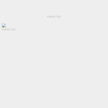
HIRDETÉS
HIRDETÉS