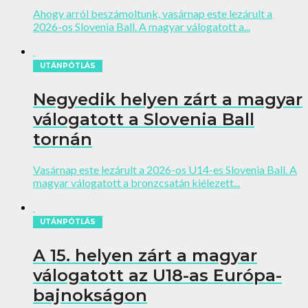
Ahogy arról beszámoltunk, vasárnap este lezárult a
2026-os Slovenia Ball. A magyar válogatott a...
UTÁNPÓTLÁS
Negyedik helyen zárt a magyar
válogatott a Slovenia Ball
tornán
Vasárnap este lezárult a 2026-os U14-es Slovenia Ball. A
magyar válogatott a bronzcsatán kiélezett...
UTÁNPÓTLÁS
A 15. helyen zárt a magyar
válogatott az U18-as Európa-
bajnokságon