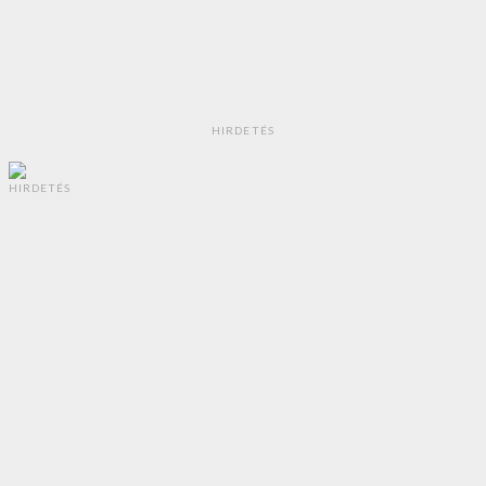
HIRDETÉS
HIRDETÉS