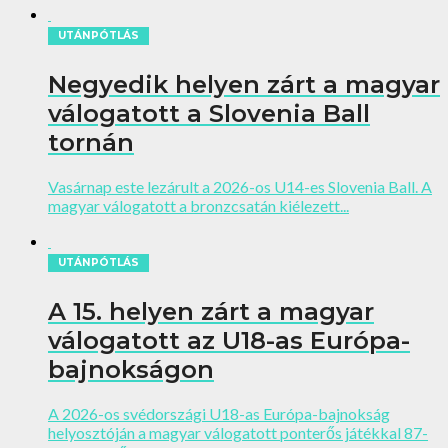
UTÁNPÓTLÁS
Negyedik helyen zárt a magyar
válogatott a Slovenia Ball
tornán
Vasárnap este lezárult a 2026-os U14-es Slovenia Ball. A
magyar válogatott a bronzcsatán kiélezett...
UTÁNPÓTLÁS
A 15. helyen zárt a magyar
válogatott az U18-as Európa-
bajnokságon
A 2026-os svédországi U18-as Európa-bajnokság
helyosztóján a magyar válogatott ponterős játékkal 87-