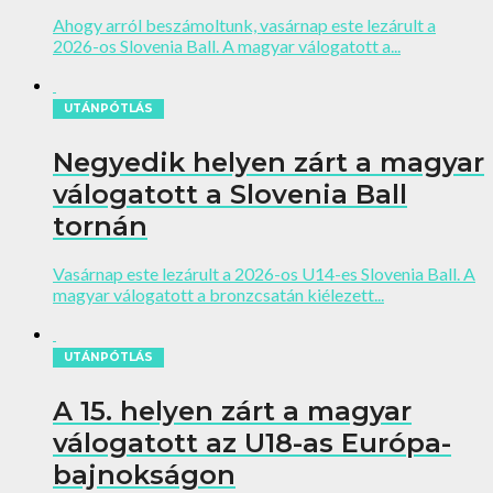
Ahogy arról beszámoltunk, vasárnap este lezárult a
2026-os Slovenia Ball. A magyar válogatott a...
UTÁNPÓTLÁS
Negyedik helyen zárt a magyar
válogatott a Slovenia Ball
tornán
Vasárnap este lezárult a 2026-os U14-es Slovenia Ball. A
magyar válogatott a bronzcsatán kiélezett...
UTÁNPÓTLÁS
A 15. helyen zárt a magyar
válogatott az U18-as Európa-
bajnokságon