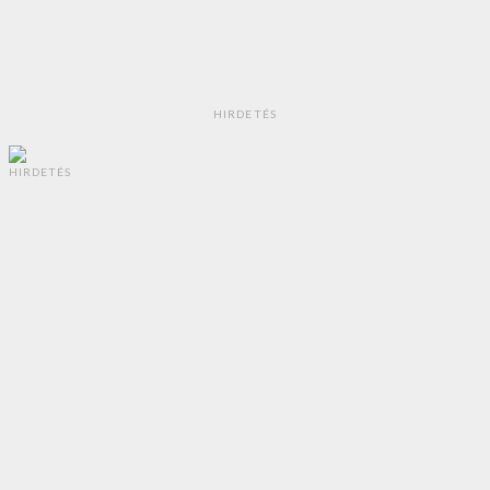
HIRDETÉS
HIRDETÉS