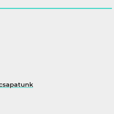
 csapatunk