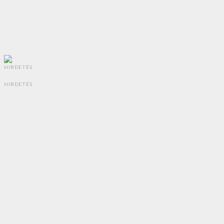
HIRDETÉS
HIRDETÉS