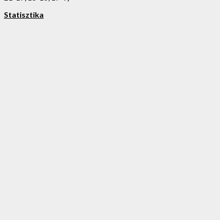
Statisztika