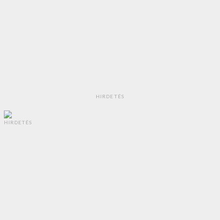
HIRDETÉS
HIRDETÉS