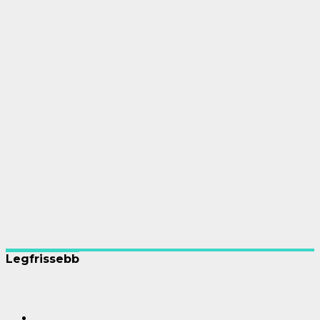
Legfrissebb