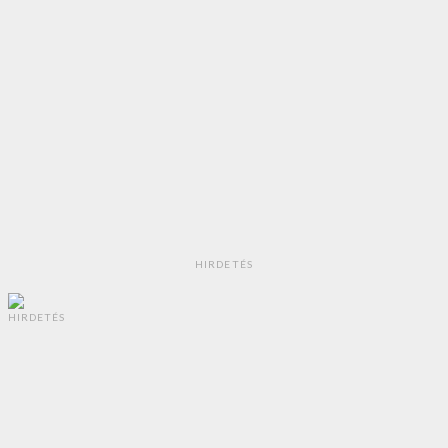
HIRDETÉS
HIRDETÉS