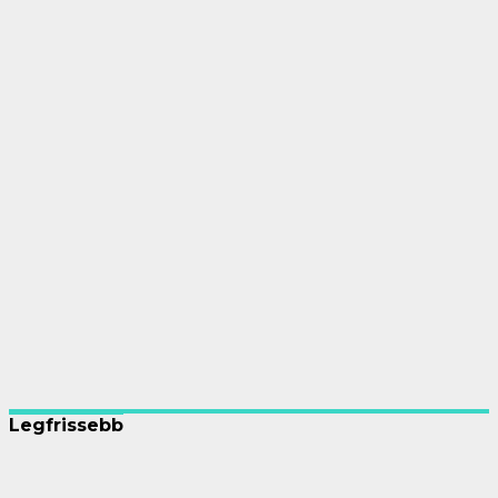
Legfrissebb