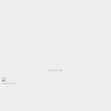
HIRDETÉS
HIRDETÉS