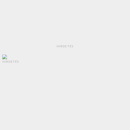
HIRDETÉS
HIRDETÉS