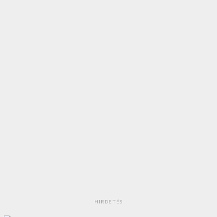
HIRDETÉS