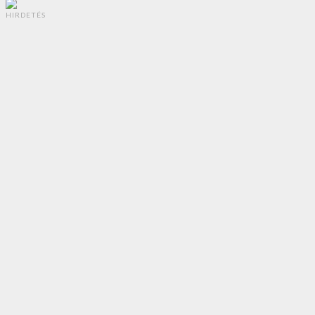
HIRDETÉS