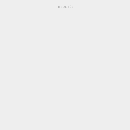
HIRDETÉS