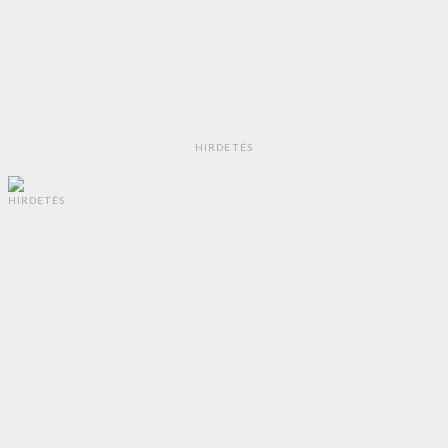
HIRDETÉS
HIRDETÉS