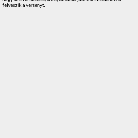
felveszik a versenyt.