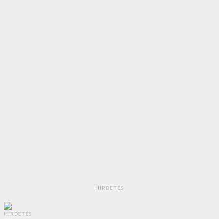
HIRDETÉS
HIRDETÉS