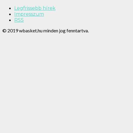
Legfrissebb hírek
Impresszum
RSS
© 2019 wbasket.hu minden jog fenntartva.