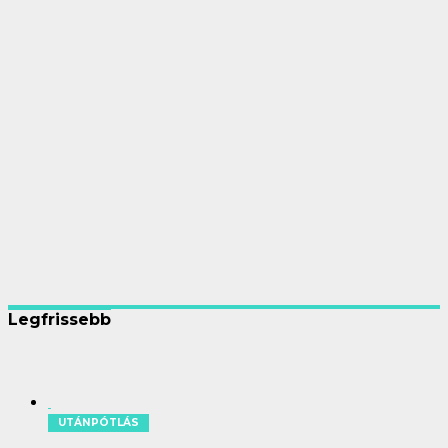
Legfrissebb
UTÁNPÓTLÁS