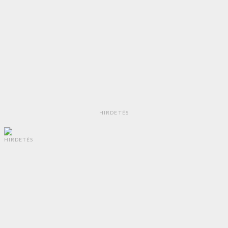
HIRDETÉS
HIRDETÉS