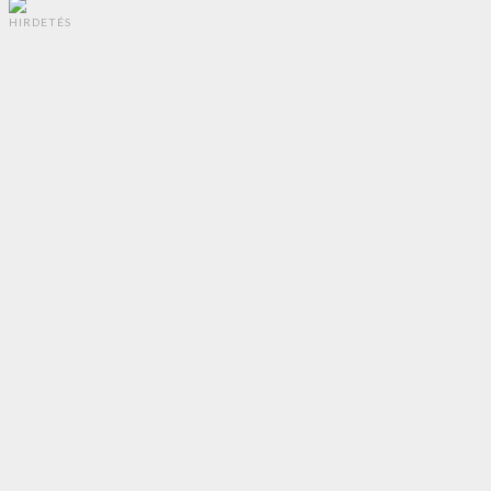
HIRDETÉS