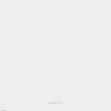
HIRDETÉS