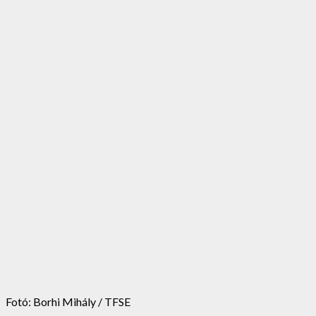
Fotó: Borhi Mihály / TFSE