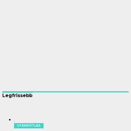
Legfrissebb
UTÁNPÓTLÁS