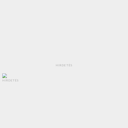
HIRDETÉS
HIRDETÉS