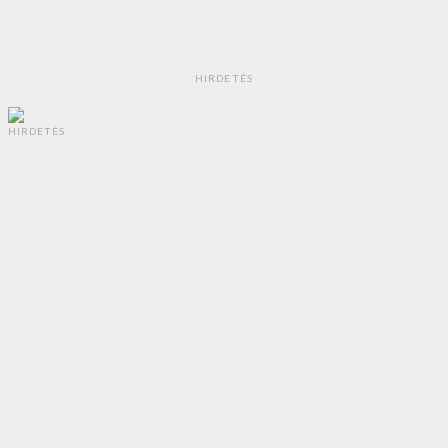
HIRDETÉS
HIRDETÉS