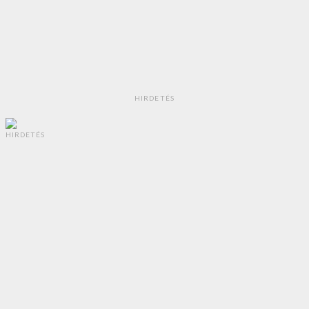
HIRDETÉS
HIRDETÉS