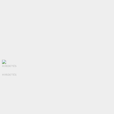
HIRDETÉS
HIRDETÉS