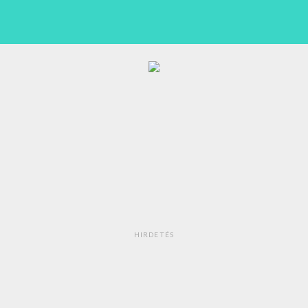
HIRDETÉS